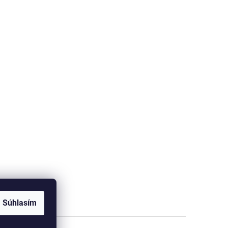
Súhlasím